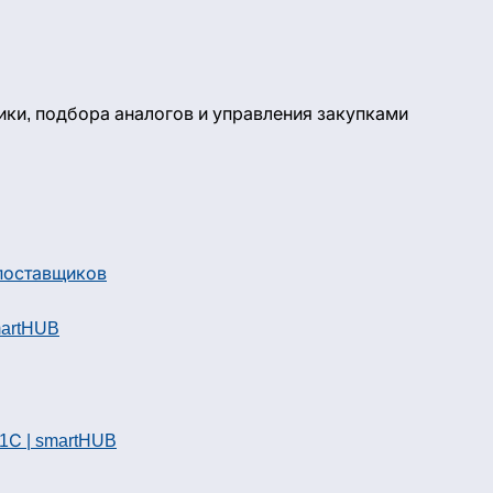
ики, подбора аналогов и управления закупками
martHUB