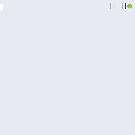


0