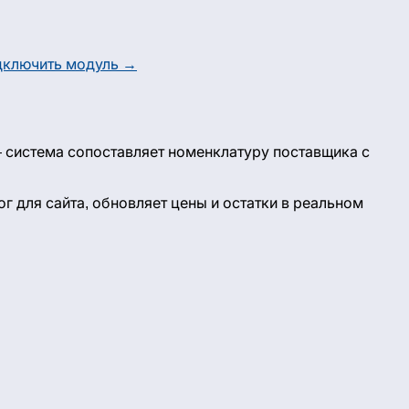
дключить модуль →
 система сопоставляет номенклатуру поставщика с
г для сайта, обновляет цены и остатки в реальном