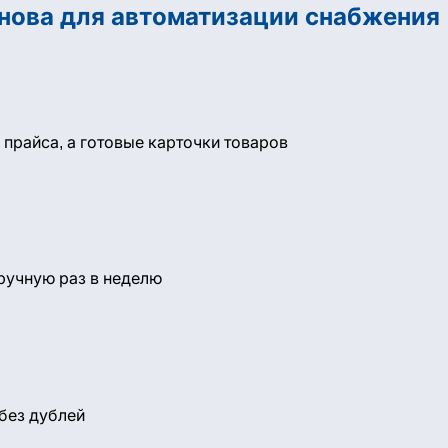
нова для автоматизации снабжения
 прайса, а готовые карточки товаров
вручную раз в неделю
 без дублей