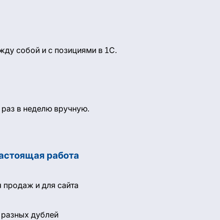
жду собой и с позициями в 1С.
 раз в неделю вручную.
настоящая работа
 продаж и для сайта
ь разных дублей