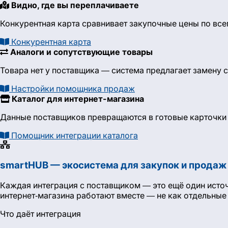
Видно, где вы переплачиваете
Конкурентная карта сравнивает закупочные цены по все
Конкурентная карта
Аналоги и сопутствующие товары
Товара нет у поставщика — система предлагает замену
Настройки помощника продаж
Каталог для интернет-магазина
Данные поставщиков превращаются в готовые карточки 
Помощник интеграции каталога
smartHUB — экосистема для закупок и продаж
Каждая интеграция с поставщиком — это ещё один источ
интернет-магазина работают вместе — не как отдельные 
Что даёт интеграция