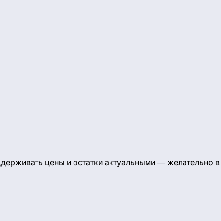
оддерживать цены и остатки актуальными — желательно в