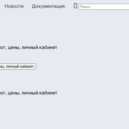

Новости
Документация