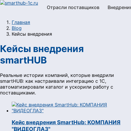
Отрасли поставщиков
Внедрени
Главная
Blog
Кейсы внедрения
Кейсы внедрения
smartHUB
Реальные истории компаний, которые внедрили
smartHUB: как настраивали интеграцию с 1С,
автоматизировали каталог и ускорили работу с
поставщиками.
Кейс внедрения SmartHub: КОМПАНИЯ
"ВИДЕОГЛАЗ"