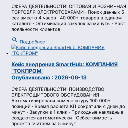
СФЕРА ДЕЯТЕЛЬНОСТИ: ОПТОВАЯ И РОЗНИЧНАЯ
ТОРГОВЛЯ ЭЛЕКТРОТОВАРАМИ · Поиск данных 5
сек вместо 4 часов · 40 000+ товаров в едином
каталоге · Оптимизация закупок за минуты · Рост
лояльности клиентов
search
Подробнее
Кейс внедрения SmartHub: КОМПАНИЯ
"ТОКПРОМ"
Опубликовано : 2026-06-13
СФЕРА ДЕЯТЕЛЬНОСТИ: ПОИЗВОДСТВО
ЭЛЕКТРОЩИТОВОГО ОБОРУДОВАНИЯ ·
Автоматизировали номенклатуру 100 000+
позиций · Время расчета КП сократили с дней до
минут · Закупки в 1 клик · Приходные накладные
создаются автоматически · Себестоимость
проекта считаем за 5 минут