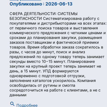
Опубликовано : 2026-06-13
СФЕРА ДЕЯТЕЛЬНОСТИ: СИСТЕМЫ
БЕЗОПАСНОСТИ Систематизирована работу с
покупателями и дистрибьюторами на всех этапах:
от первичного поиска товаров и выставления
коммерческого предложения с четкими ценами и
сроками до планирования закупки, размещения
заказов поставщикам и фактической приемки
товаров. Время обработки заказа сократилось в
разы, с часов до минут, поиск и анализ
предложений по одному товару теперь занимает
секунды вместо 10−15 минут. Планирование
закупки на крупный проект теперь занимает не
день, а 15 минут. УПД формируются
одновременно с подготовкой отгрузки,
заполнение каталогов ускорилось. Компания
освободилась от рутины и смогла
сосредоточиться на работе с клиентами, а не с
данными
search
Подробнее