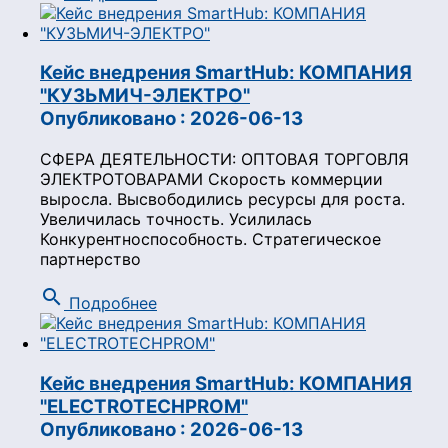
Кейс внедрения SmartHub: КОМПАНИЯ
"КУЗЬМИЧ-ЭЛЕКТРО"
Опубликовано : 2026-06-13
СФЕРА ДЕЯТЕЛЬНОСТИ: ОПТОВАЯ ТОРГОВЛЯ
ЭЛЕКТРОТОВАРАМИ Скорость коммерции
выросла. Высвободились ресурсы для роста.
Увеличилась точность. Усилилась
Конкурентноспособность. Стратегическое
партнерство
search
Подробнее
Кейс внедрения SmartHub: КОМПАНИЯ
"ELECTROTECHPROM"
Опубликовано : 2026-06-13