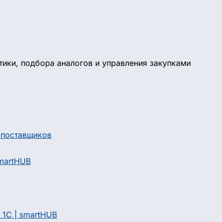
ики, подбора аналогов и управления закупками
smartHUB