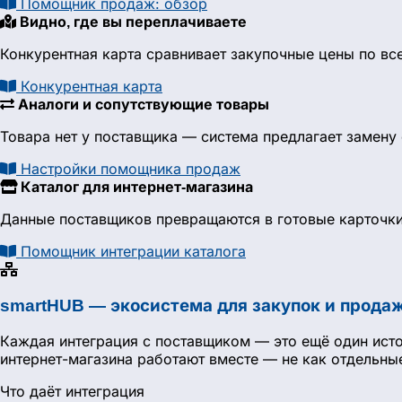
Помощник продаж: обзор
Видно, где вы переплачиваете
Конкурентная карта сравнивает закупочные цены по вс
Конкурентная карта
Аналоги и сопутствующие товары
Товара нет у поставщика — система предлагает замен
Настройки помощника продаж
Каталог для интернет-магазина
Данные поставщиков превращаются в готовые карточки 
Помощник интеграции каталога
smartHUB — экосистема для закупок и прода
Каждая интеграция с поставщиком — это ещё один исто
интернет-магазина работают вместе — не как отдельные
Что даёт интеграция