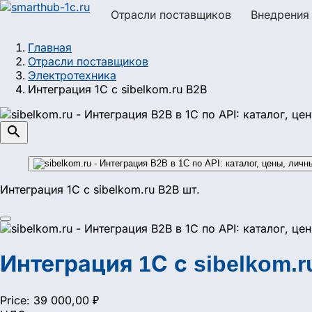
Отрасли поставщиков
Внедрения
Главная
Отрасли поставщиков
Электротехника
Интеграция 1С с sibelkom.ru B2B

Интеграция 1С с sibelkom.ru B2B шт.
Интеграция 1С с sibelkom.r
Price:
39 000,00 ₽