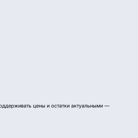
поддерживать цены и остатки актуальными —